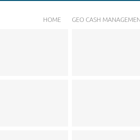
HOME
GEO CASH MANAGEME