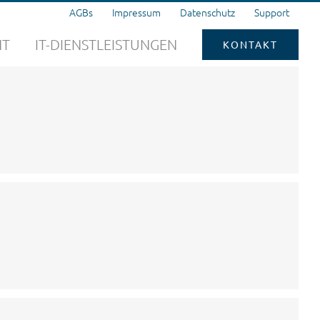
AGBs
Impressum
Datenschutz
Support
NT
IT-DIENSTLEISTUNGEN
KONTAKT