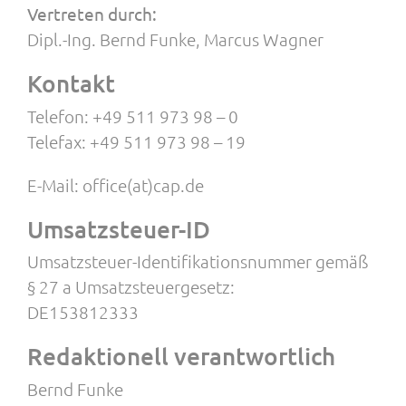
Vertreten durch:
Dipl.-Ing. Bernd Funke, Marcus Wagner
Kontakt
Telefon: +49 511 973 98 – 0
Telefax: +49 511 973 98 – 19
E-Mail: office(at)cap.de
Umsatzsteuer-ID
Umsatzsteuer-Identifikationsnummer gemäß
§ 27 a Umsatzsteuergesetz:
DE153812333
Redaktionell verantwortlich
Bernd Funke