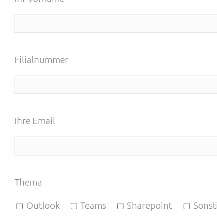
Filialnummer
Ihre Email
Thema
Outlook
Teams
Sharepoint
Sonst