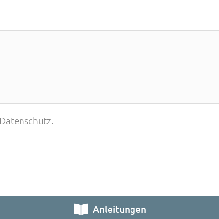
 Datenschutz.
Anleitungen