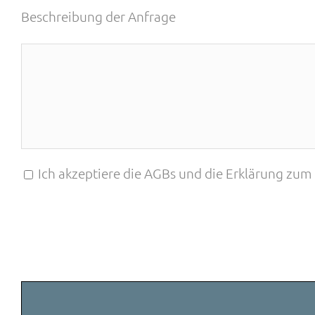
Beschreibung der Anfrage
Ich akzeptiere die AGBs und die Erklärung zum