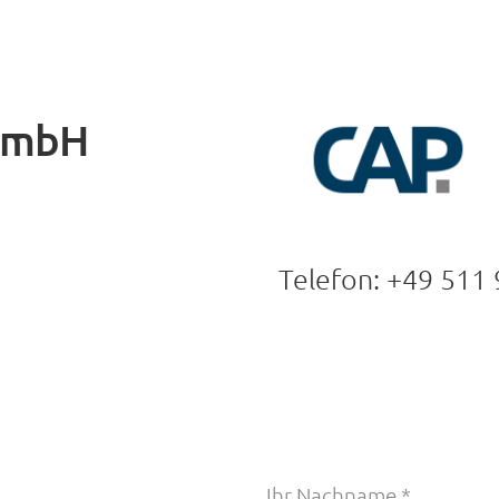
 GmbH
Telefon: +49 511
Ihr Nachname *